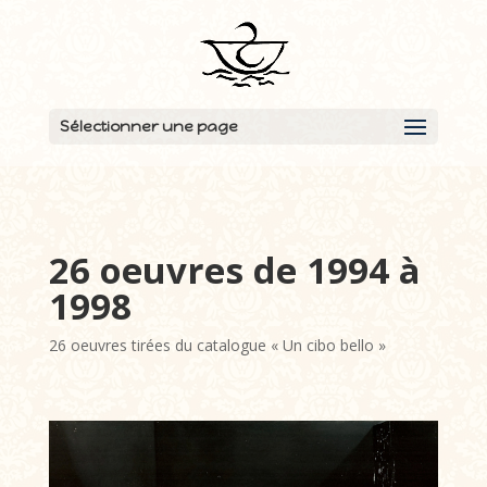
Sélectionner une page
26 oeuvres de 1994 à
1998
26 oeuvres tirées du catalogue « Un cibo bello »