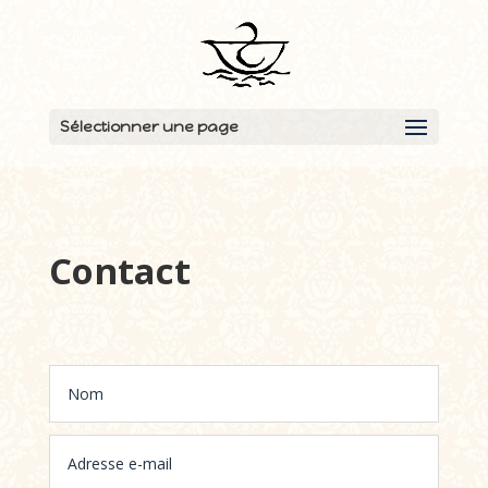
Sélectionner une page
Contact