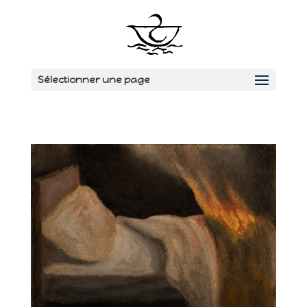
Sélectionner une page