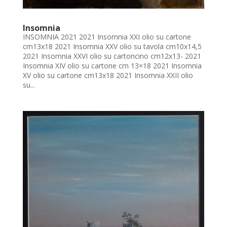
Insomnia
INSOMNIA 2021 2021 Insomnia XXI olio su cartone
cm13x18 2021 Insomnia XXV olio su tavola cm10x14,5
2021 Insomnia XXVI olio su cartoncino cm12x13- 2021
Insomnia XIV olio su cartone cm 13×18 2021 Insomnia
XV olio su cartone cm13x18 2021 Insomnia XXII olio
su...