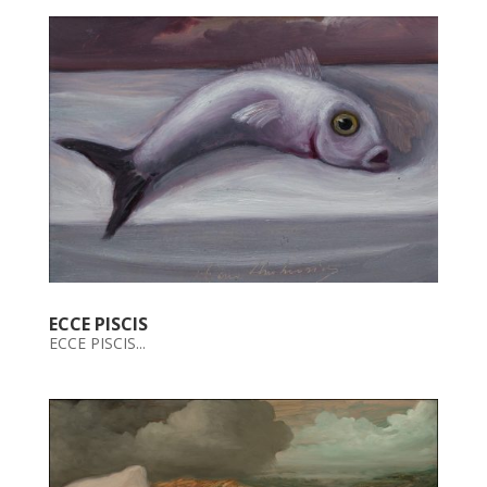
ECCE PISCIS
ECCE PISCIS...